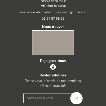
78550 Bazainville
Afficher la carte
01 34 87 69 65
Nous trouver
Rejoignez-nous
Restez informés
Tenez vous informés de nos dernières
offres et actualités