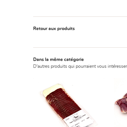
Retour aux produits
Dans la même catégorie
D'autres produits qui pourraient vous intéresser