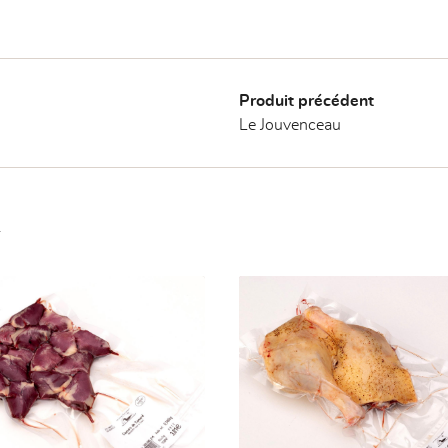
Produit précédent
Le Jouvenceau