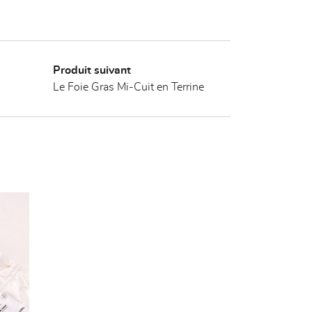
Produit suivant
Le Foie Gras Mi-Cuit en Terrine